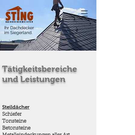
Ihr Dachdecker
im Siegerland.
Tätigkeitsbereiche
und Leistungen
Steildächer
Schiefer
Tonsteine
Betonsteine